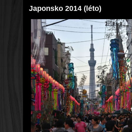
Japonsko 2014 (léto)