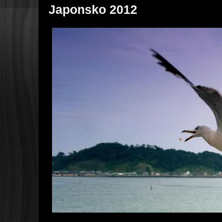
Japonsko 2012