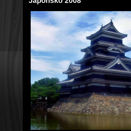
Japonsko 2008