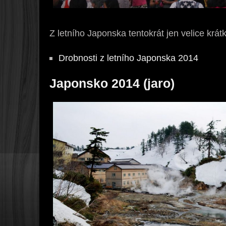
Z letního Japonska tentokrát jen velice krátk
Drobnosti z letního Japonska 2014
Japonsko 2014 (jaro)