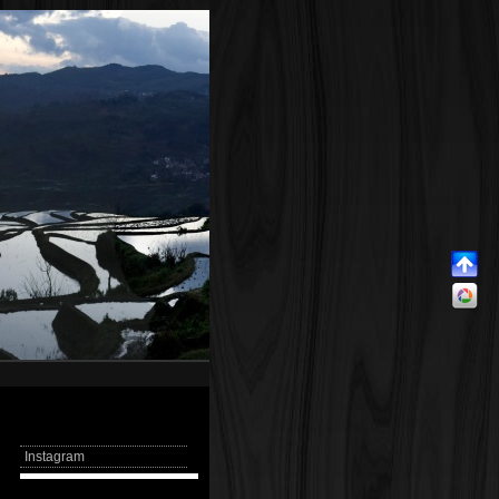
Instagram