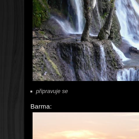
připravuje se
Barma: