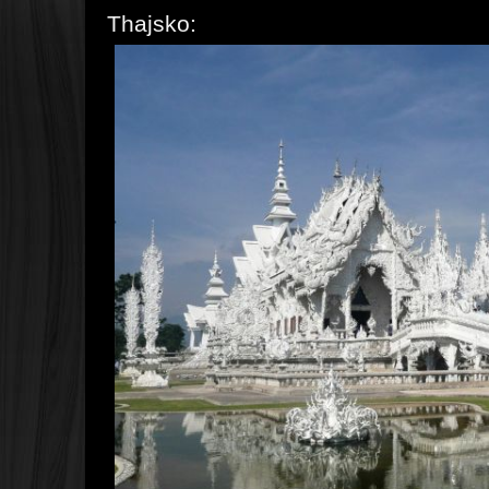
Thajsko: