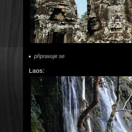
připravuje se
Laos: