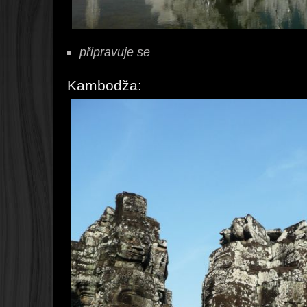
připravuje se
Kambodža: