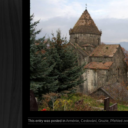
This entry was posted in
Arménie
,
Cestování
,
Gruzie
,
Přehled ze