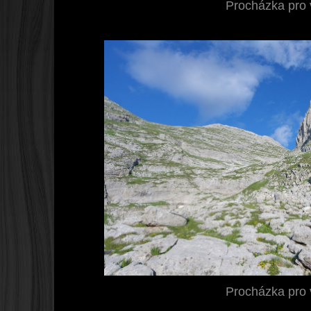
Procházka pro
Procházka pro