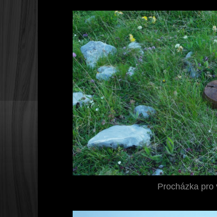
Procházka pro