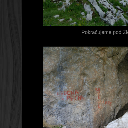
Pokračujeme pod Zl