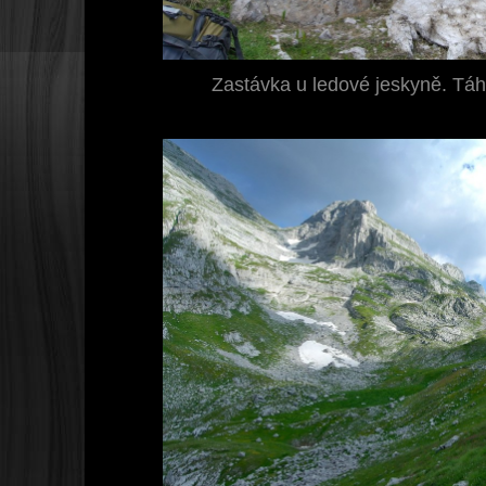
Zastávka u ledové jeskyně. Táh