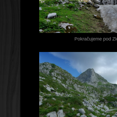
Pokračujeme pod Zl