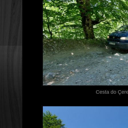
Cesta do Çer