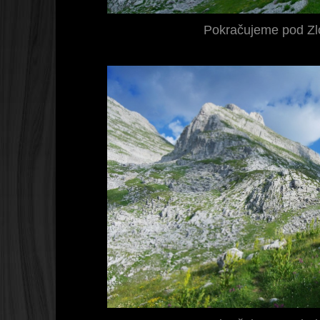
Pokračujeme pod Zl