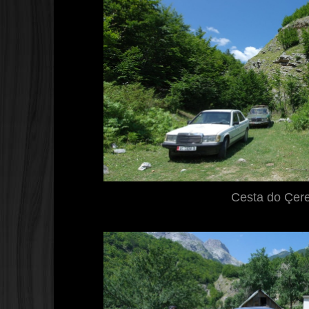
Cesta do Çer