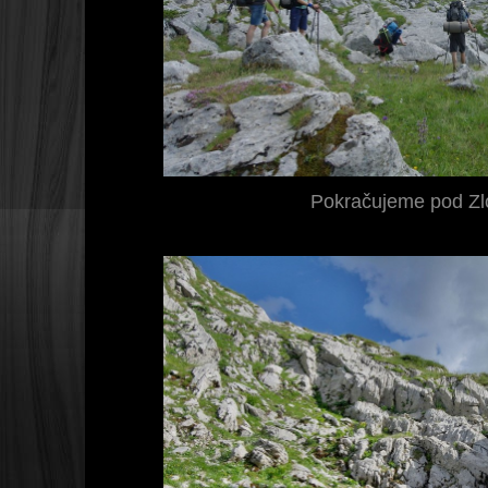
Pokračujeme pod Zl