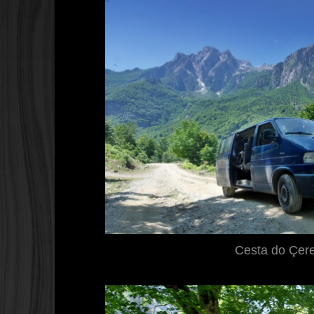
Cesta do Çer