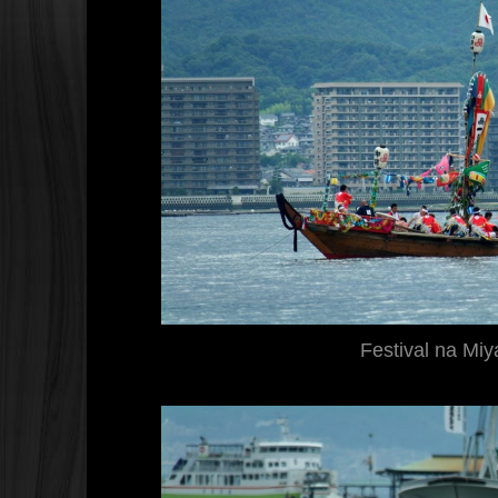
Festival na Miy