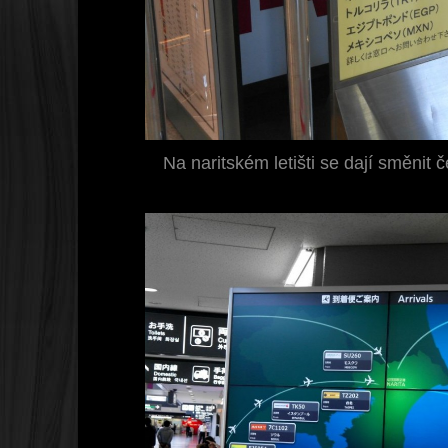
Na naritském letišti se dají směnit