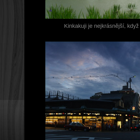
Kinkakuji je nejkrásnější, když 