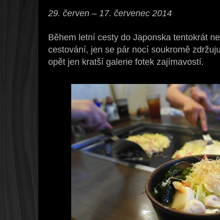
29. červen – 17. červenec 2014
Během letní cesty do Japonska tentokrát 
cestování, jen se pár nocí soukromě zdržuju
opět jen kratší galerie fotek zajímavostí.