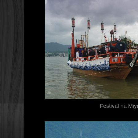
Festival na Miy