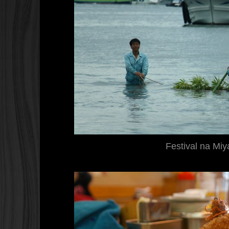
Festival na Miy