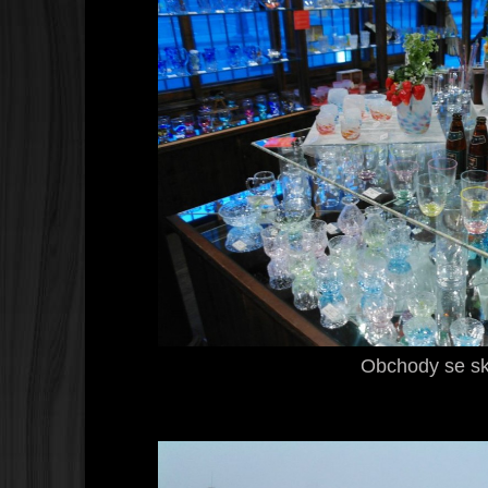
Obchody se s