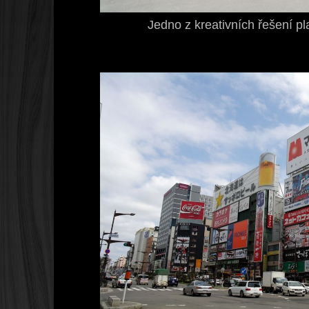
Jedno z kreativních řešení p