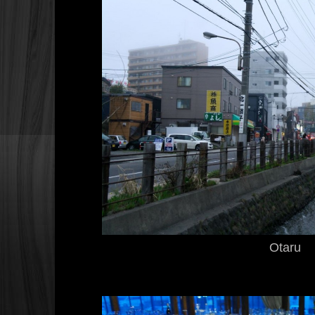
Otaru