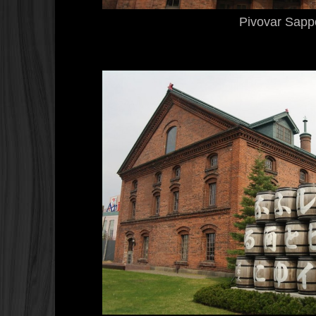
Pivovar Sapp