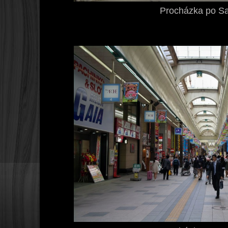
Procházka po S