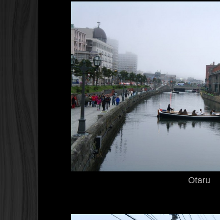
Otaru