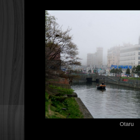
Otaru