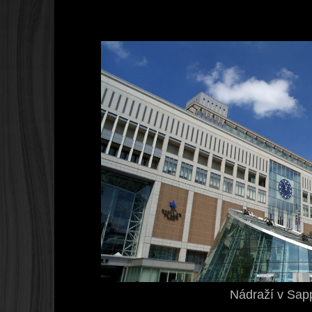
Nádraží v Sap