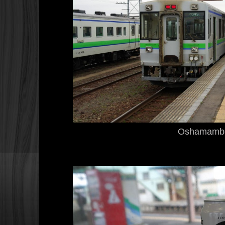
Oshamamb