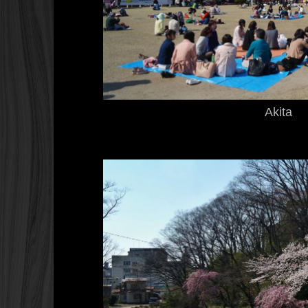
Akita