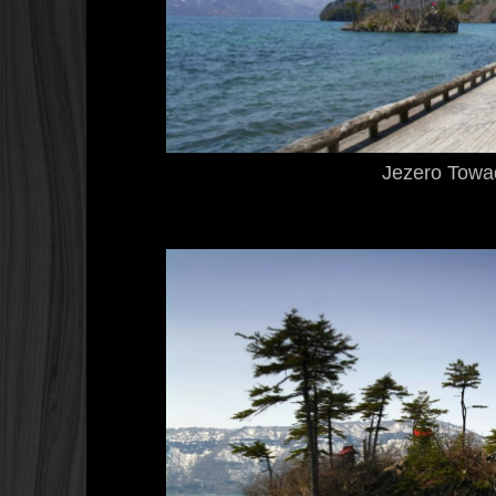
Jezero Towa