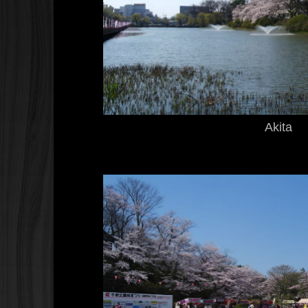
Akita