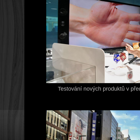
Testování nových produktů v pře