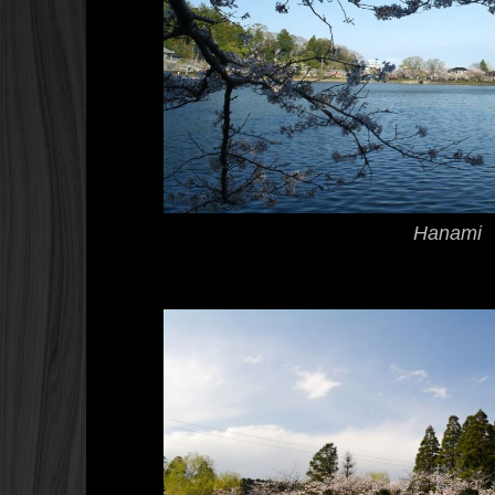
Hanami