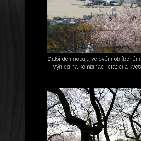
Další den nocuju ve svém oblíbeném h
Výhled na kombinaci letadel a kvet