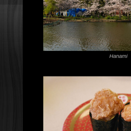
Hanami