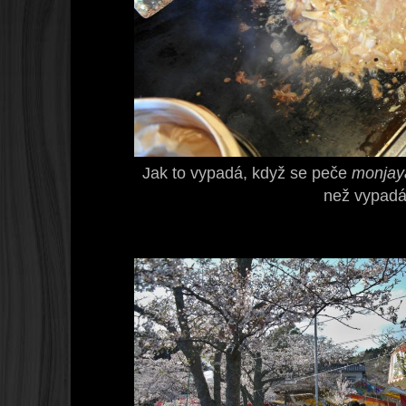
Jak to vypadá, když se peče
monjay
než vypadá