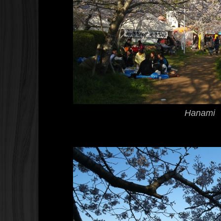
Hanami