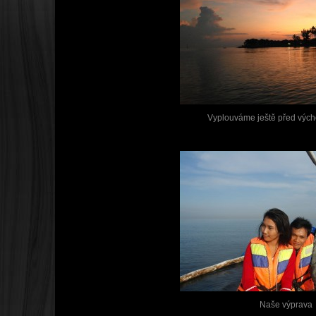
Vyplouváme ještě před výc
Naše výprava