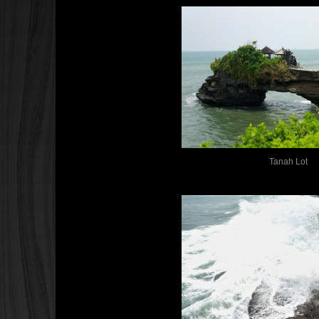
Tanah Lot