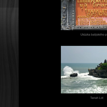
Ukázka balijského 
Tanah Lot