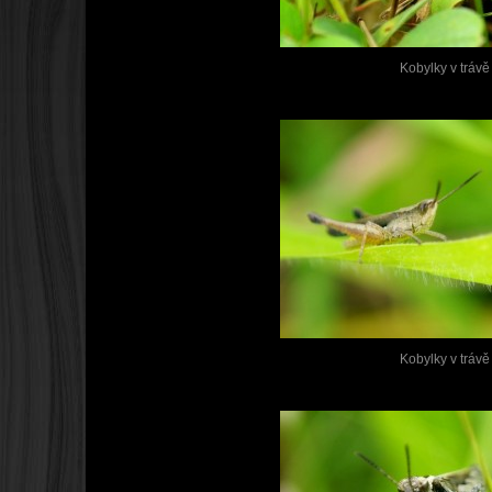
Kobylky v trávě
Kobylky v trávě