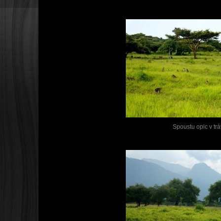
Spoustu opic v tr