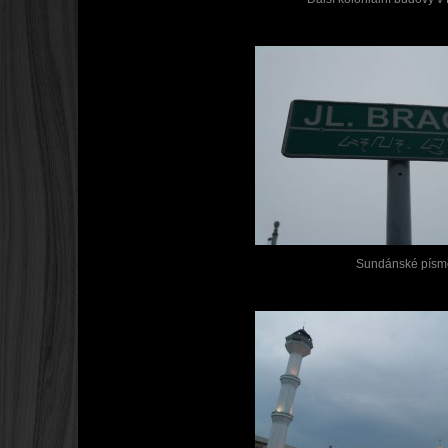
Sundánské písm