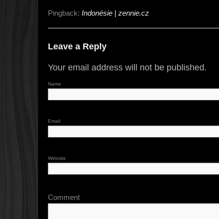
Pingback:
Indonésie | zennie.cz
Leave a Reply
Your email address will not be published.
Name
Email
Website
Comment