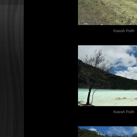
Kawah Putih
Kawah Putih