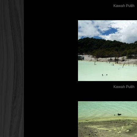
Kawah Putih
Kawah Putih