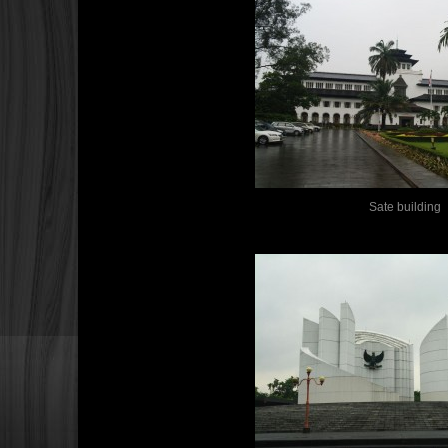
Sate building