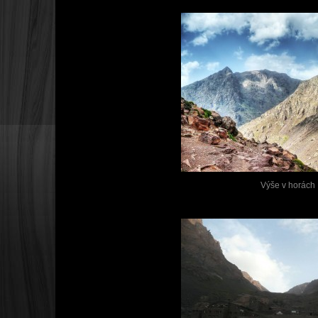
Výše v horách