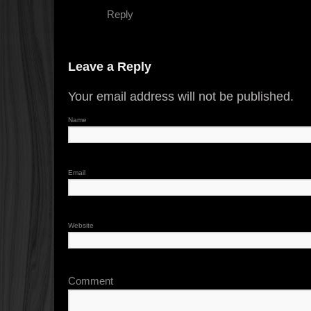
Reply
Leave a Reply
Your email address will not be published.
Name
Email
Website
Comment