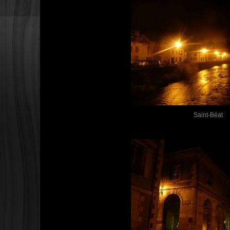
Saint-Béat