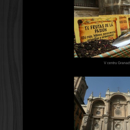
V centru Granad