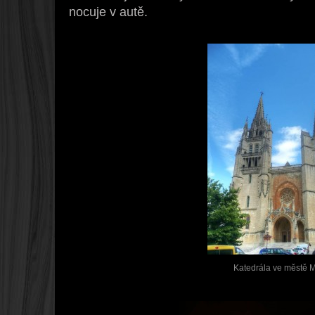
nocuje v autě.
Katedrála ve městě 