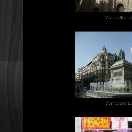
V centru Granad
V centru Granad