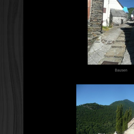
Bausen