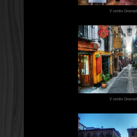
V centru Granad
V centru Granad