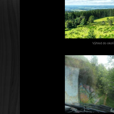
Výhled do okolí