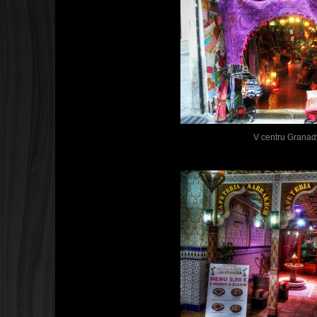
V centru Granad