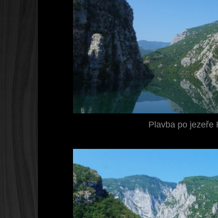
Plavba po jezeře