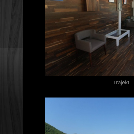
Trajekt