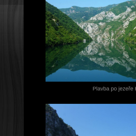
Plavba po jezeře