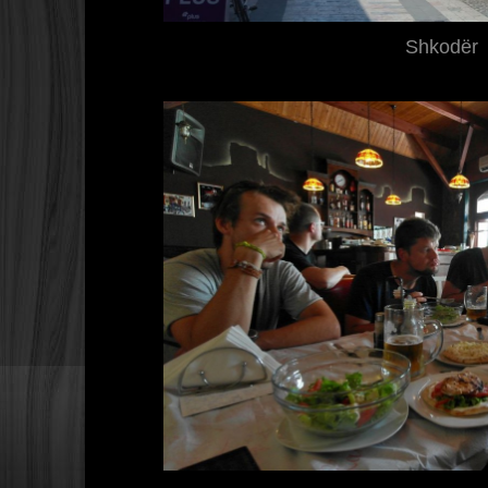
Shkodër