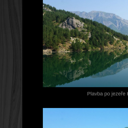
Plavba po jezeře