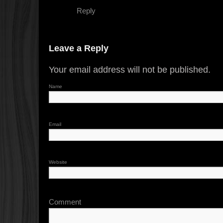
Reply
Leave a Reply
Your email address will not be published.
Name
Email
Website
Comment