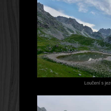
Loučení s jez