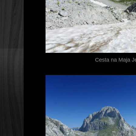
Cesta na Maja J