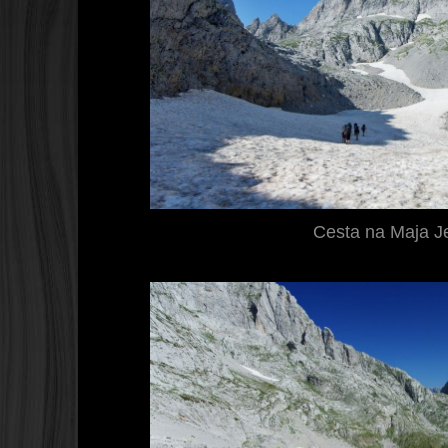
Cesta na Maja J