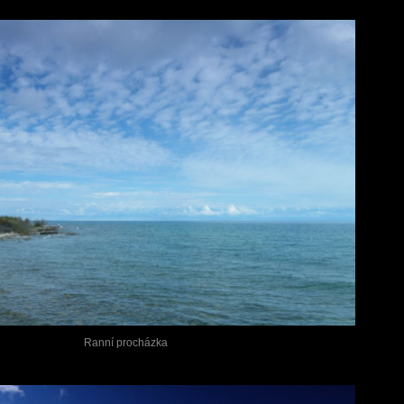
Ranní procházka