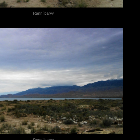
Ranní barvy