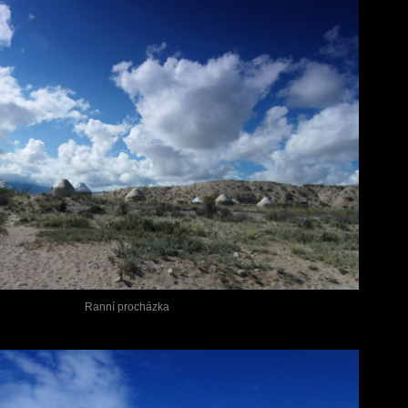
Ranní procházka