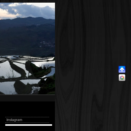
Instagram