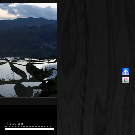
Instagram