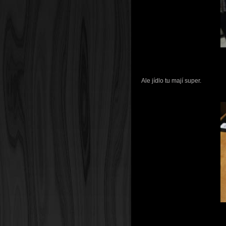
Ale jídlo tu mají super.