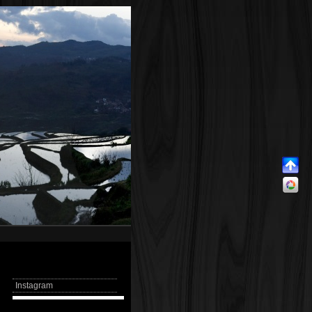
Instagram