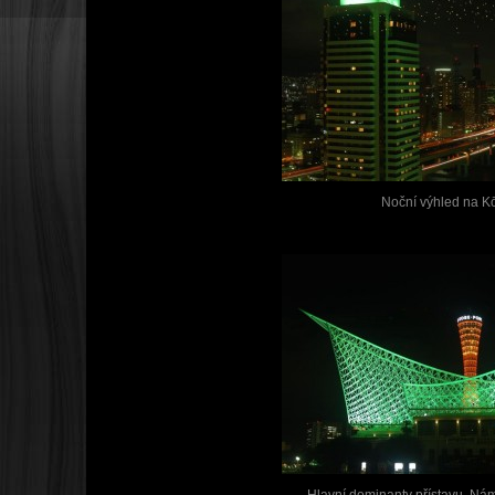
Noční výhled na K