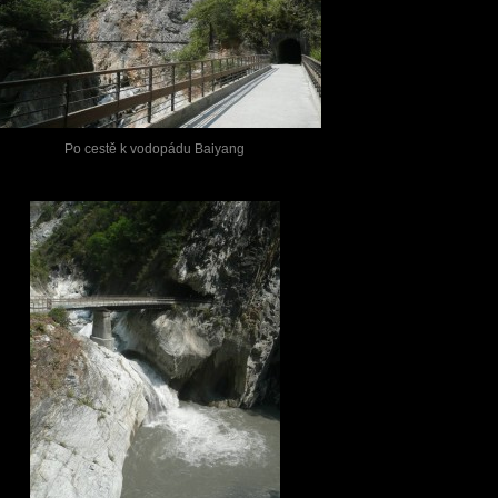
Po cestě k vodopádu Baiyang