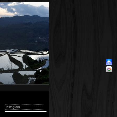
Instagram