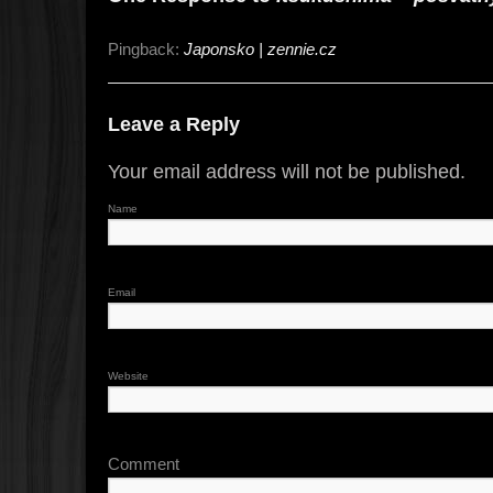
Pingback:
Japonsko | zennie.cz
Leave a Reply
Your email address will not be published.
Name
Email
Website
Comment