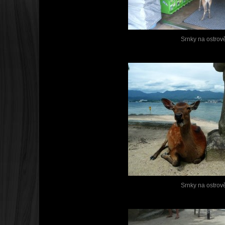
Srnky na ostrov
Srnky na ostrov