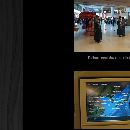
Kulturní představení na let