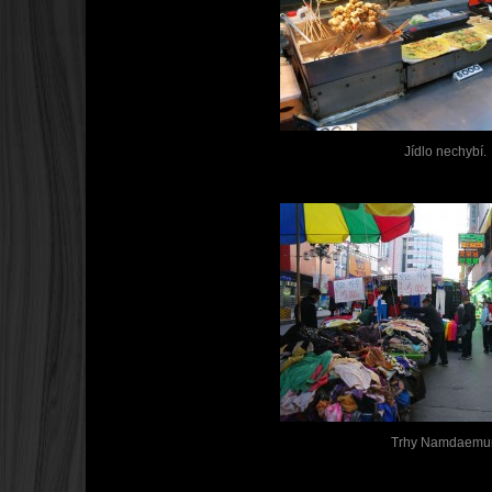
Jídlo nechybí.
Trhy Namdaemu