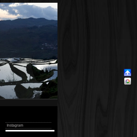
Instagram