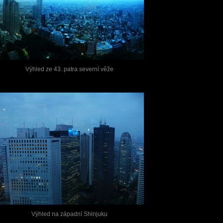
Výhled ze 43. patra severní věže
Výhled na západní Shinjuku