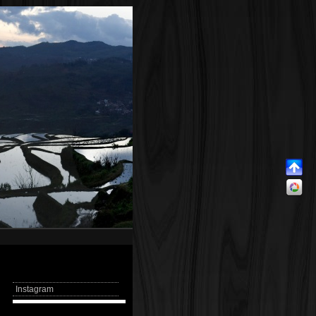
Instagram