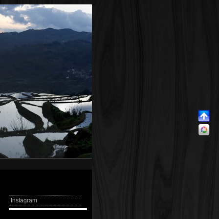
Instagram