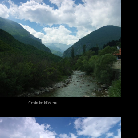
Cesta ke klášteru