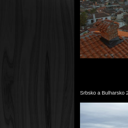
Srbsko a Bulharsko 