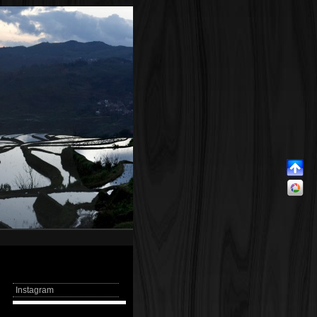
Instagram